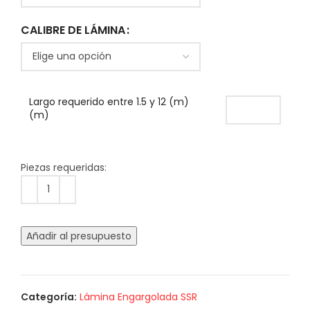
CALIBRE DE LÁMINA
Largo requerido entre 1.5 y 12 (m)
(m)
Añadir al presupuesto
Categoría:
Lámina Engargolada SSR