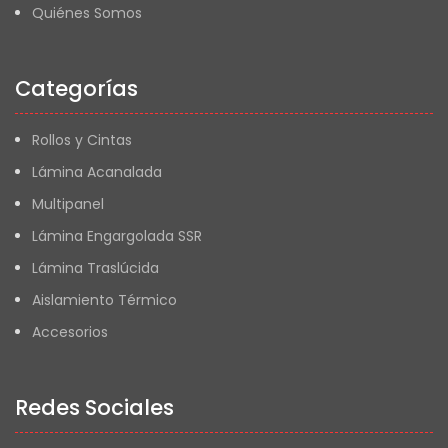
Quiénes Somos
Categorías
Rollos y Cintas
Lámina Acanalada
Multipanel
Lámina Engargolada SSR
Lámina Traslúcida
Aislamiento Térmico
Accesorios
Redes Sociales