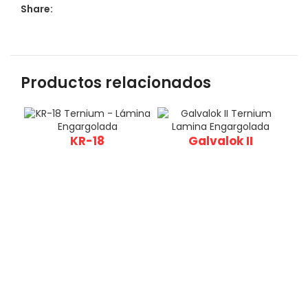
Share:
Productos relacionados
KR-18
Galvalok II