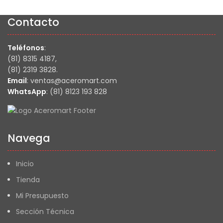
Contacto
Teléfonos
:
(81) 8315 4187,
(81) 2319 3828.
Email
: ventas@aceromart.com
WhatsApp
: (81) 8123 193 828
Navega
Inicio
Tienda
Mi Presupuesto
Sección Técnica