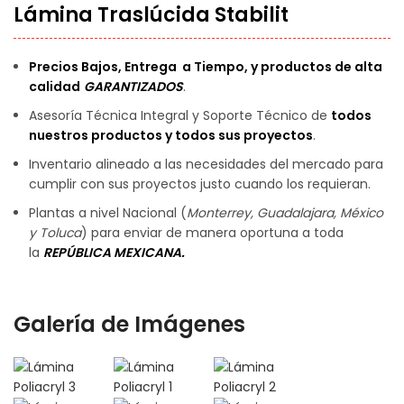
Lámina Traslúcida Stabilit
Precios Bajos, Entrega a Tiempo, y productos de alta
calidad
GARANTIZADOS
.
Asesoría Técnica Integral y Soporte Técnico de
todos
nuestros productos y todos sus proyectos
.
Inventario alineado a las necesidades del mercado para
cumplir con sus proyectos justo cuando los requieran.
Plantas a nivel Nacional (
Monterrey, Guadalajara, México
y Toluca
) para enviar de manera oportuna a toda
la
REPÚBLICA MEXICANA.
Galería de Imágenes