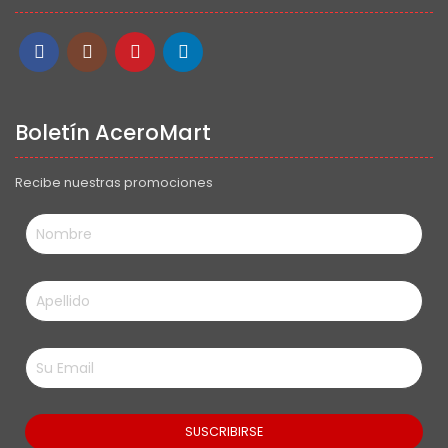
Boletín AceroMart
Recibe nuestras promociones