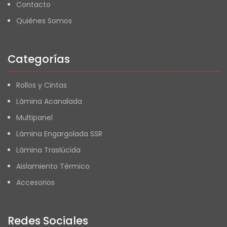
Contacto
Quiénes Somos
Categorías
Rollos y Cintas
Lámina Acanalada
Multipanel
Lámina Engargolada SSR
Lámina Traslúcida
Aislamiento Térmico
Accesorios
Redes Sociales