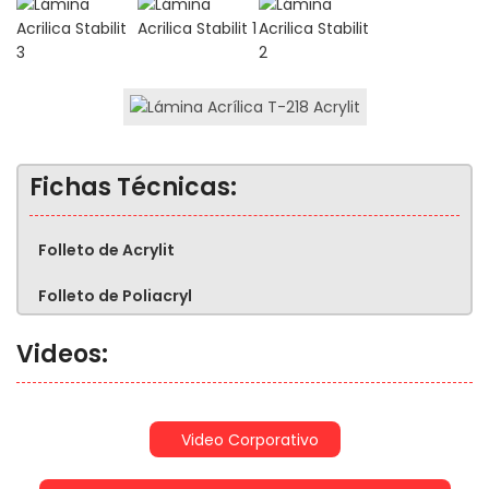
Fichas Técnicas:
Folleto de Acrylit
Folleto de Poliacryl
Videos:
Video Corporativo