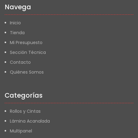
Navega
Inicio
Tienda
Mi Presupuesto
Sección Técnica
Contacto
Quiénes Somos
Categorías
Rollos y Cintas
Lámina Acanalada
Multipanel