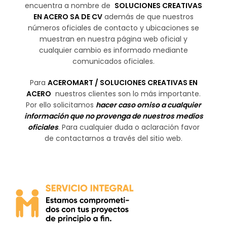
encuentra a nombre de
SOLUCIONES CREATIVAS
EN ACERO SA DE CV
además de que nuestros
números oficiales de contacto y ubicaciones se
muestran en nuestra página web oficial y
cualquier cambio es informado mediante
comunicados oficiales.
Para
ACEROMART / SOLUCIONES CREATIVAS EN
ACERO
nuestros clientes son lo más importante.
Por ello solicitamos
hacer caso omiso a cualquier
información que no provenga de nuestros medios
oficiales
. Para cualquier duda o aclaración favor
de contactarnos a través del sitio web.