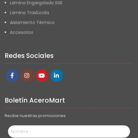
Lámina Engargolada SSR
Lámina Traslúcida
Aislamiento Térmico
Accesorios
Redes Sociales
Boletín AceroMart
Recibe nuestras promociones