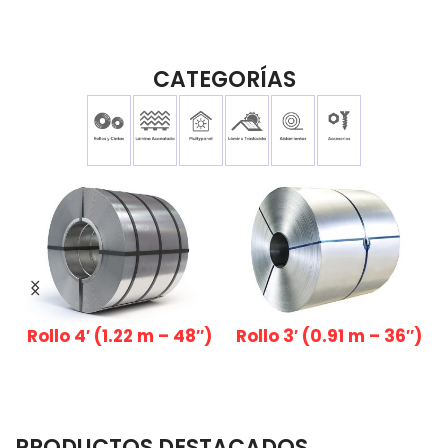
CATEGORÍAS
Rollo 4′ (1.22 m – 48″)
Rollo 3′ (0.91 m – 36″)
PRODUCTOS DESTACADOS