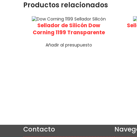
Productos relacionados
Sellador de Silicón Dow
Sel
Corning 1199 Transparente
Añadir al presupuesto
Contacto
Naveg