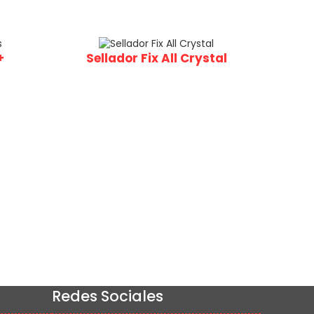
+
Sellador Fix All Crystal
Redes Sociales