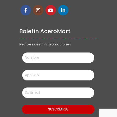
Boletín AceroMart
Recibe nuestras promociones