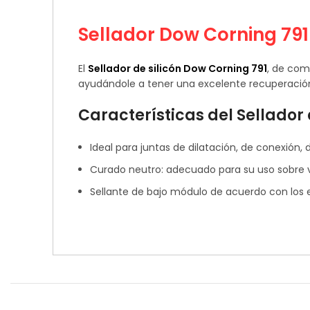
Sellador Dow Corning 791
El
Sellador de silicón Dow Corning 791
, de com
ayudándole a tener una excelente recuperación
Características del Sellador 
Ideal para juntas de dilatación, de conexión
Curado neutro: adecuado para su uso sobre vi
Sellante de bajo módulo de acuerdo con los