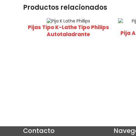
Productos relacionados
Pijas Tipo K-Lathe Tipo Philips
Pija 
Autotaladrante
Contacto
Naveg