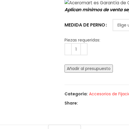
Aplican mínimos de venta se
MEDIDA DE PERNO
Añadir al presupuesto
Categoría:
Accesorios de Fijac
Share: