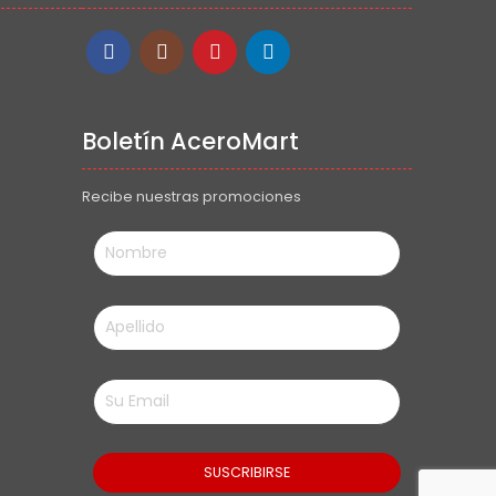
Boletín AceroMart
Recibe nuestras promociones