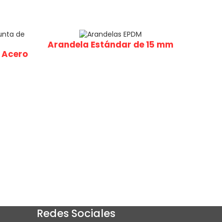
Arandela Estándar de 15 mm
 Acero
Redes Sociales