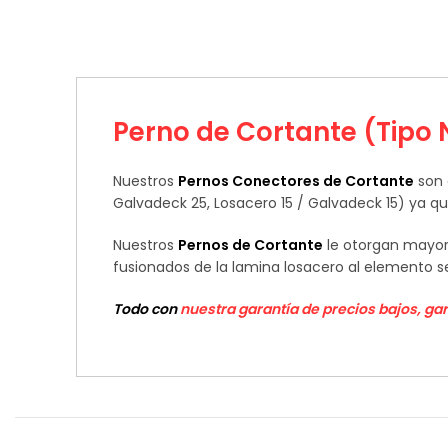
Perno de Cortante (Tipo
Nuestros
Pernos Conectores de Cortante
son 
Galvadeck 25, Losacero 15 / Galvadeck 15) ya 
Nuestros
Pernos de Cortante
le otorgan mayor 
fusionados de la lamina losacero al elemento s
Todo con
nuestra garantía de precios bajos, ga