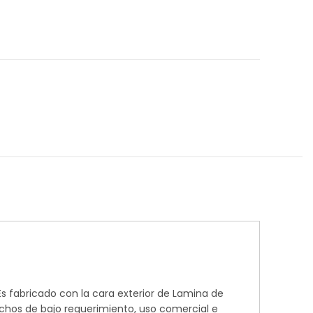
s fabricado con la cara exterior de Lamina de
techos de bajo requerimiento, uso comercial e