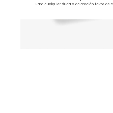
Para cualquier duda o aclaración favor de c