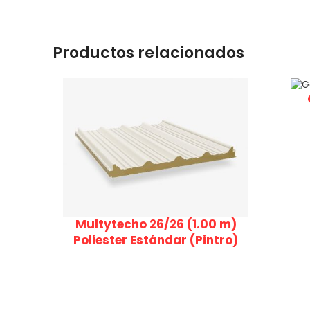
Productos relacionados
Multytecho 26/26 (1.00 m)
Poliester Estándar (Pintro)