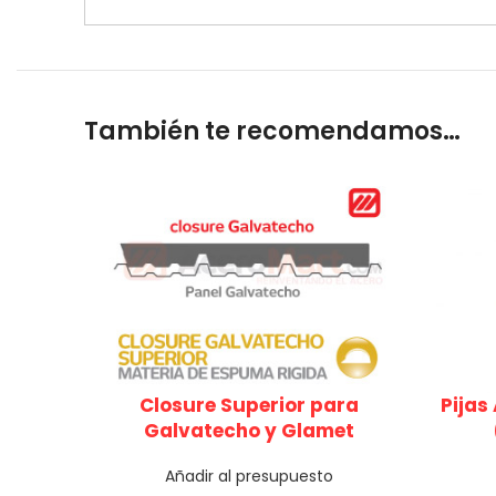
También te recomendamos…
Pijas
Closure Superior para
Galvatecho y Glamet
Añadir al presupuesto