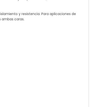
slamiento y resistencia. Para aplicaciones de
en ambas caras.