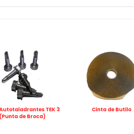
 Autotaladrantes TEK 3
Cinta de Butilo
(Punta de Broca)