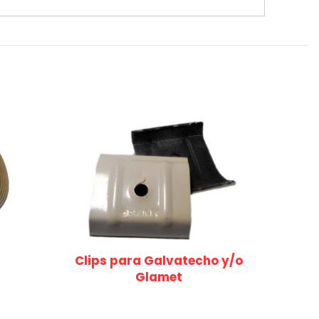
Clips para Galvatecho y/o
Glamet