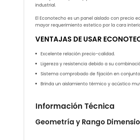
industrial.
El Econotecho es un panel aislado con precio e
mayor requerimiento estetico por la cara inter
VENTAJAS DE USAR
ECONOTE
Excelente relación precio-calidad.
Ligereza y resistencia debido a su combinació
Sistema comprobado de fijación en conjunt
Brinda un aislamiento térmico y acústico mu
Información Técnica
Geometría y Rango Dimensio