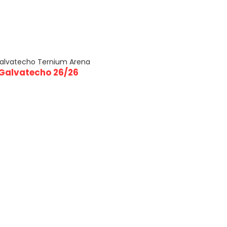
Galvatecho 26/26