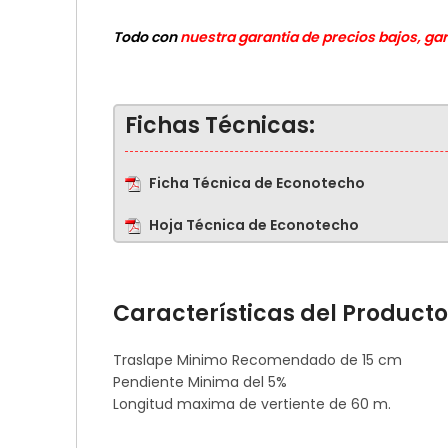
Todo con
nuestra garantia de precios bajos, ga
Fichas Técnicas:
Ficha Técnica de Econotecho
Hoja Técnica de Econotecho
Características del Producto
Traslape Minimo Recomendado de 15 cm
Pendiente Minima del 5%
Longitud maxima de vertiente de 60 m.